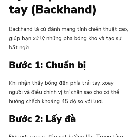
tay (Backhand)
Backhand là cú đánh mang tính chiến thuật cao,
giúp bạn xử lý những pha bóng khó và tạo sự
bất ngờ.
Bước 1: Chuẩn bị
Khi nhận thấy bóng đến phía trái tay, xoay
người và điều chỉnh vị trí chân sao cho cơ thể
hướng chếch khoảng 45 độ so với lưới.
Bước 2: Lấy đà
Đưa vợt ra sau, đầu vợt hướng lên. Trọng tâm