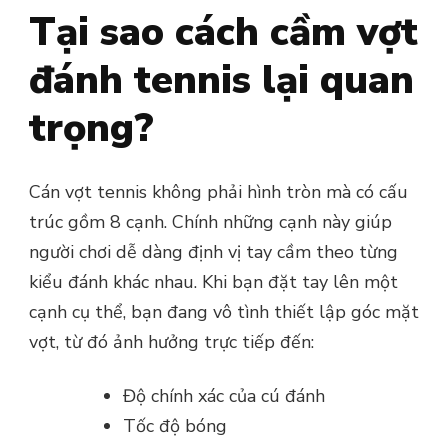
Tại sao cách cầm vợt
đánh tennis lại quan
trọng?
Cán vợt tennis không phải hình tròn mà có cấu
trúc gồm 8 cạnh. Chính những cạnh này giúp
người chơi dễ dàng định vị tay cầm theo từng
kiểu đánh khác nhau. Khi bạn đặt tay lên một
cạnh cụ thể, bạn đang vô tình thiết lập góc mặt
vợt, từ đó ảnh hưởng trực tiếp đến:
Độ chính xác của cú đánh
Tốc độ bóng