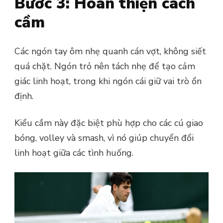
Bước 3: Hoàn thiện cách
cầm
Các ngón tay ôm nhẹ quanh cán vợt, không siết
quá chặt. Ngón trỏ nên tách nhẹ để tạo cảm
giác linh hoạt, trong khi ngón cái giữ vai trò ổn
định.
Kiểu cầm này đặc biệt phù hợp cho các cú giao
bóng, volley và smash, vì nó giúp chuyển đổi
linh hoạt giữa các tình huống.