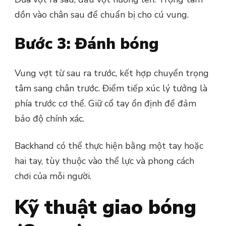
dồn vào chân sau để chuẩn bị cho cú vung.
Bước 3: Đánh bóng
Vung vợt từ sau ra trước, kết hợp chuyển trọng
tâm sang chân trước. Điểm tiếp xúc lý tưởng là
phía trước cơ thể. Giữ cổ tay ổn định để đảm
bảo độ chính xác.
Backhand có thể thực hiện bằng một tay hoặc
hai tay, tùy thuộc vào thể lực và phong cách
chơi của mỗi người.
Kỹ thuật giao bóng