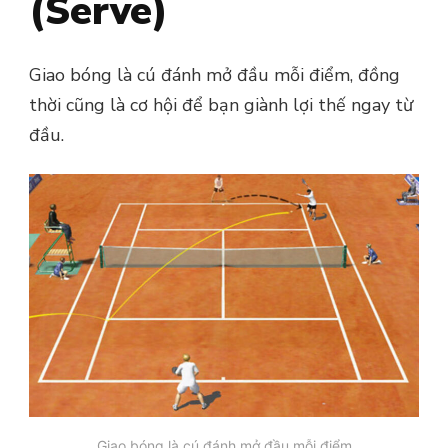
(Serve)
Giao bóng là cú đánh mở đầu mỗi điểm, đồng
thời cũng là cơ hội để bạn giành lợi thế ngay từ
đầu.
Giao bóng là cú đánh mở đầu mỗi điểm