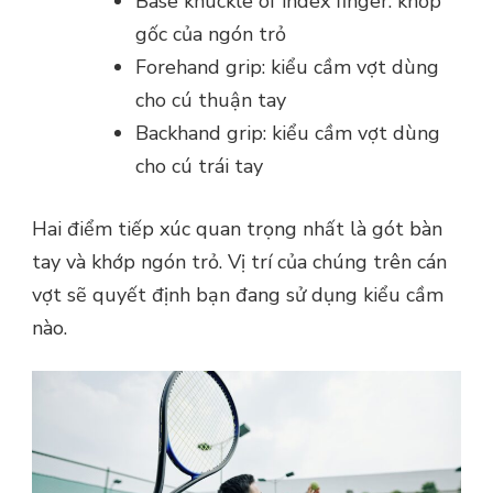
Base knuckle of index finger: khớp
gốc của ngón trỏ
Forehand grip: kiểu cầm vợt dùng
cho cú thuận tay
Backhand grip: kiểu cầm vợt dùng
cho cú trái tay
Hai điểm tiếp xúc quan trọng nhất là gót bàn
tay và khớp ngón trỏ. Vị trí của chúng trên cán
vợt sẽ quyết định bạn đang sử dụng kiểu cầm
nào.