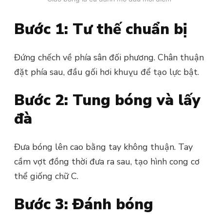
Bước 1: Tư thế chuẩn bị
Đứng chếch về phía sân đối phương. Chân thuận
đặt phía sau, đầu gối hơi khuỵu để tạo lực bật.
Bước 2: Tung bóng và lấy
đà
Đưa bóng lên cao bằng tay không thuận. Tay
cầm vợt đồng thời đưa ra sau, tạo hình cong cơ
thể giống chữ C.
Bước 3: Đánh bóng