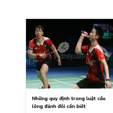
Những quy định trong luật cầu
lông đánh đôi cần biết