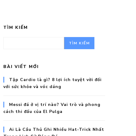
TÌM KIẾM
TÌM KIẾM
BÀI VIẾT MỚI
Tập Cardio là gì? 8 lợi ích tuyệt vời đối
với sức khỏe và vóc dáng
Messi đá ở vị trí nào? Vai trò và phong
cách thi đấu của El Pulga
Ai Là Cầu Thủ Ghi Nhiều Hat-Trick Nhất