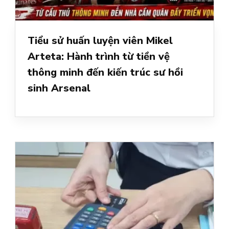
Tiểu sử huấn luyện viên Mikel
Arteta: Hành trình từ tiền vệ
thông minh đến kiến trúc sư hồi
sinh Arsenal