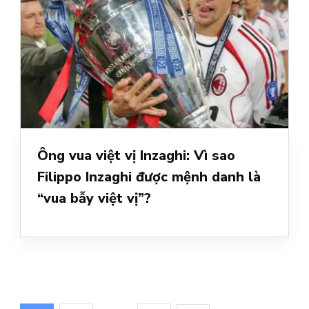
Ông vua việt vị Inzaghi: Vì sao
Filippo Inzaghi được mệnh danh là
“vua bẫy việt vị”?