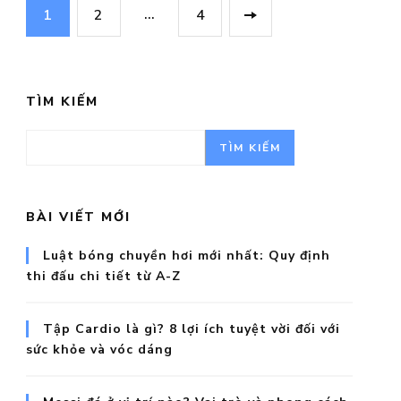
Phân
Trang
Trang
Trang
…
1
2
4
trang
bài
viết
TÌM KIẾM
TÌM KIẾM
BÀI VIẾT MỚI
Luật bóng chuyền hơi mới nhất: Quy định
thi đấu chi tiết từ A-Z
Tập Cardio là gì? 8 lợi ích tuyệt vời đối với
sức khỏe và vóc dáng