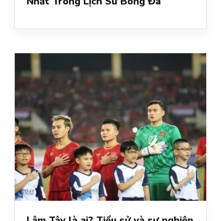
Nhất Trong Lịch Sử Bóng Đá
Lâm Tây là ai? Tiểu sử và sự nghiệp