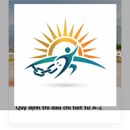
Bỏ
qua
và
tới
nội
dung
Thể thao
(ấn
Enter)
Luật bóng chuyền hơi mới nhất:
Quy định thi đấu chi tiết từ A-Z