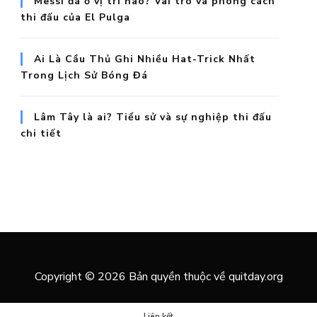
Messi đá ở vị trí nào? Vai trò và phong cách
thi đấu của El Pulga
Ai Là Cầu Thủ Ghi Nhiều Hat-Trick Nhất
Trong Lịch Sử Bóng Đá
Lâm Tây là ai? Tiểu sử và sự nghiệp thi đấu
chi tiết
Copyright © 2026 Bản quyền thuộc về quitday.org
Liên kết