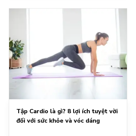
Tập Cardio là gì? 8 lợi ích tuyệt vời
đối với sức khỏe và vóc dáng