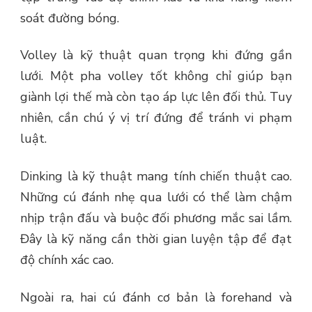
soát đường bóng.
Volley là kỹ thuật quan trọng khi đứng gần
lưới. Một pha volley tốt không chỉ giúp bạn
giành lợi thế mà còn tạo áp lực lên đối thủ. Tuy
nhiên, cần chú ý vị trí đứng để tránh vi phạm
luật.
Dinking là kỹ thuật mang tính chiến thuật cao.
Những cú đánh nhẹ qua lưới có thể làm chậm
nhịp trận đấu và buộc đối phương mắc sai lầm.
Đây là kỹ năng cần thời gian luyện tập để đạt
độ chính xác cao.
Ngoài ra, hai cú đánh cơ bản là forehand và