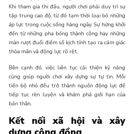
Khi tham gia thi đấu, người chơi phải duy trì sự
tập trung cao độ, từ đó tạm thời loại bỏ những
áp lực trong cuộc sống hàng ngày. Sự hứng khởi
đến từ những pha bóng thành công hay những
màn rượt đuổi điểm số kịch tính tạo ra cảm giác
thỏa mãn và động lực rõ rệt.
Bên cạnh đó, việc liên tục cải thiện kỹ năng
cũng giúp người chơi xây dựng sự tự tin. Mỗi
tiến bộ nhỏ đều trở thành nguồn động lực để
tiếp tục rèn luyện và khám phá giới hạn của
bản thân.
Kết nối xã hội và xây
dựng cộng đồng