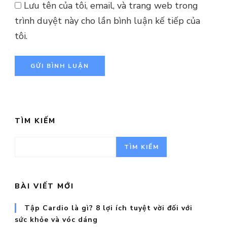
Lưu tên của tôi, email, và trang web trong
trình duyệt này cho lần bình luận kế tiếp của
tôi.
TÌM KIẾM
TÌM KIẾM
BÀI VIẾT MỚI
Tập Cardio là gì? 8 lợi ích tuyệt vời đối với
sức khỏe và vóc dáng