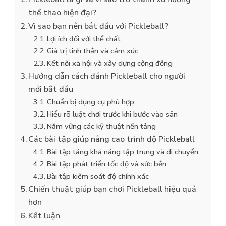
thể thao hiện đại?
Vì sao bạn nên bắt đầu với Pickleball?
Lợi ích đối với thể chất
Giá trị tinh thần và cảm xúc
Kết nối xã hội và xây dựng cộng đồng
Hướng dẫn cách đánh Pickleball cho người
mới bắt đầu
Chuẩn bị dụng cụ phù hợp
Hiểu rõ luật chơi trước khi bước vào sân
Nắm vững các kỹ thuật nền tảng
Các bài tập giúp nâng cao trình độ Pickleball
Bài tập tăng khả năng tập trung và di chuyển
Bài tập phát triển tốc độ và sức bền
Bài tập kiểm soát độ chính xác
Chiến thuật giúp bạn chơi Pickleball hiệu quả
hơn
Kết luận