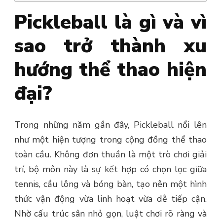
Pickleball là gì và vì
sao trở thành xu
hướng thể thao hiện
đại?
Trong những năm gần đây, Pickleball nổi lên
như một hiện tượng trong cộng đồng thể thao
toàn cầu. Không đơn thuần là một trò chơi giải
trí, bộ môn này là sự kết hợp có chọn lọc giữa
tennis, cầu lông và bóng bàn, tạo nên một hình
thức vận động vừa linh hoạt vừa dễ tiếp cận.
Nhờ cấu trúc sân nhỏ gọn, luật chơi rõ ràng và