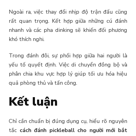
Ngoài ra, việc thay đổi nhịp độ trận đấu cũng
rất quan trọng. Kết hợp giữa những cú đánh
nhanh và các pha dinking sẽ khiến đối phương
khó thích nghi.
Trong đánh đôi, sự phối hợp giữa hai người là
yếu tố quyết định. Việc di chuyển đồng bộ và
phân chia khu vực hợp lý giúp tối ưu hóa hiệu
quả phòng thủ và tấn công.
Kết luận
Chỉ cần chuẩn bị đúng dụng cụ, hiểu rõ nguyên
tắc
cách đánh pickleball cho người mới bắt