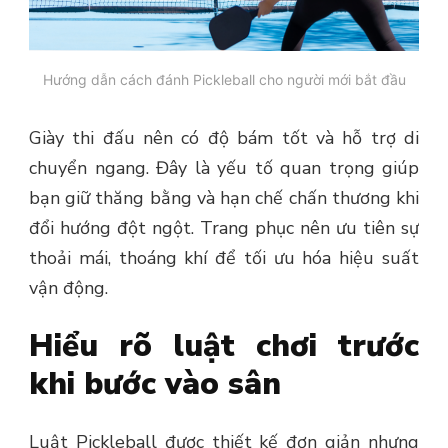
Hướng dẫn cách đánh Pickleball cho người mới bắt đầu
Giày thi đấu nên có độ bám tốt và hỗ trợ di
chuyển ngang. Đây là yếu tố quan trọng giúp
bạn giữ thăng bằng và hạn chế chấn thương khi
đổi hướng đột ngột. Trang phục nên ưu tiên sự
thoải mái, thoáng khí để tối ưu hóa hiệu suất
vận động.
Hiểu rõ luật chơi trước
khi bước vào sân
Luật Pickleball được thiết kế đơn giản nhưng