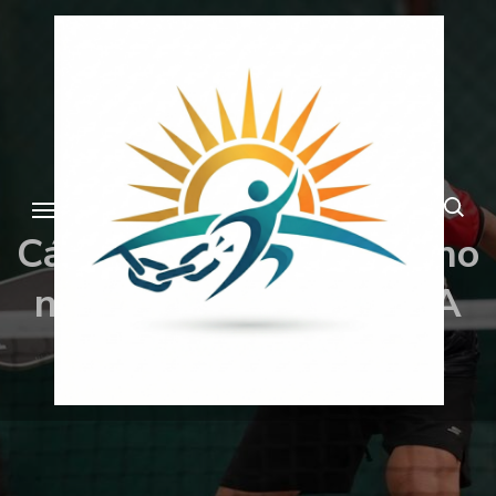
Bỏ
qua
và
tới
nội
dung
Thể thao
(ấn
Cách đánh Pickleball cho
Enter)
người mới bắt đầu từ A
đến Z