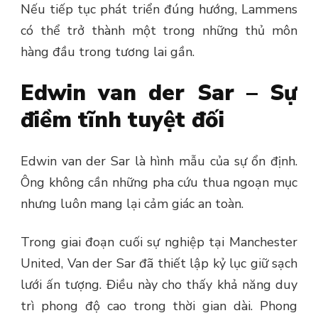
Nếu tiếp tục phát triển đúng hướng, Lammens
có thể trở thành một trong những thủ môn
hàng đầu trong tương lai gần.
Edwin van der Sar – Sự
điềm tĩnh tuyệt đối
Edwin van der Sar là hình mẫu của sự ổn định.
Ông không cần những pha cứu thua ngoạn mục
nhưng luôn mang lại cảm giác an toàn.
Trong giai đoạn cuối sự nghiệp tại Manchester
United, Van der Sar đã thiết lập kỷ lục giữ sạch
lưới ấn tượng. Điều này cho thấy khả năng duy
trì phong độ cao trong thời gian dài.
Phong