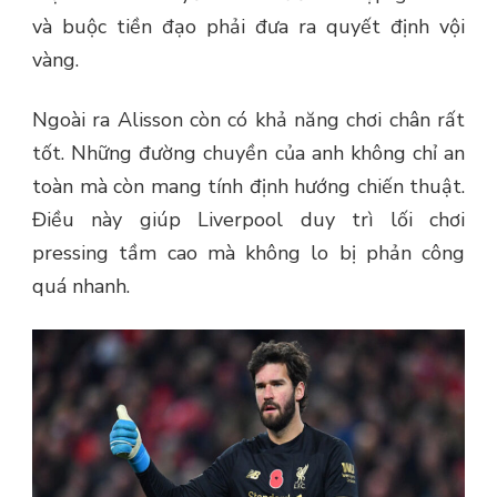
và buộc tiền đạo phải đưa ra quyết định vội
vàng.
Ngoài ra Alisson còn có khả năng chơi chân rất
tốt. Những đường chuyền của anh không chỉ an
toàn mà còn mang tính định hướng chiến thuật.
Điều này giúp Liverpool duy trì lối chơi
pressing tầm cao mà không lo bị phản công
quá nhanh.