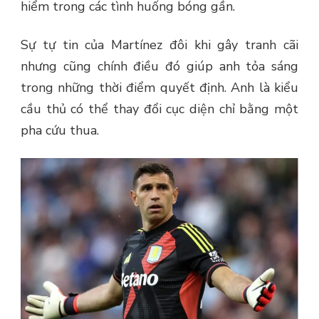
hiểm trong các tình huống bóng gần.
Sự tự tin của Martínez đôi khi gây tranh cãi
nhưng cũng chính điều đó giúp anh tỏa sáng
trong những thời điểm quyết định. Anh là kiểu
cầu thủ có thể thay đổi cục diện chỉ bằng một
pha cứu thua.