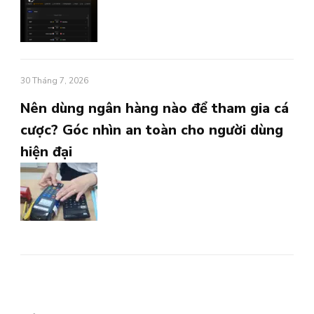
30 Tháng 7, 2026
Nên dùng ngân hàng nào để tham gia cá
cược? Góc nhìn an toàn cho người dùng
hiện đại