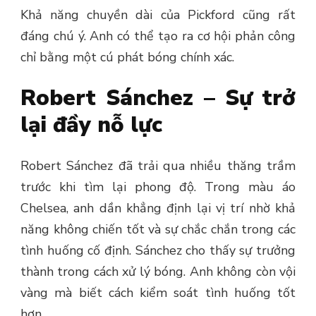
Khả năng chuyền dài của Pickford cũng rất
đáng chú ý. Anh có thể tạo ra cơ hội phản công
chỉ bằng một cú phát bóng chính xác.
Robert Sánchez – Sự trở
lại đầy nỗ lực
Robert Sánchez đã trải qua nhiều thăng trầm
trước khi tìm lại phong độ. Trong màu áo
Chelsea, anh dần khẳng định lại vị trí nhờ khả
năng không chiến tốt và sự chắc chắn trong các
tình huống cố định.
Sánchez cho thấy sự trưởng
thành trong cách xử lý bóng. Anh không còn vội
vàng mà biết cách kiểm soát tình huống tốt
hơn.