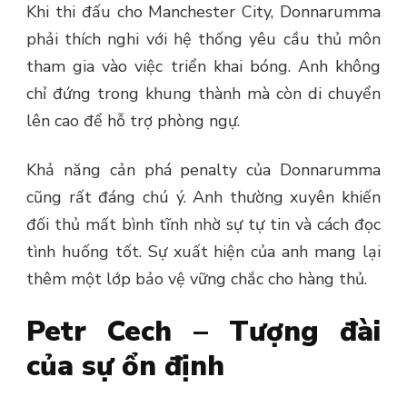
Khi thi đấu cho Manchester City, Donnarumma
phải thích nghi với hệ thống yêu cầu thủ môn
tham gia vào việc triển khai bóng. Anh không
chỉ đứng trong khung thành mà còn di chuyển
lên cao để hỗ trợ phòng ngự.
Khả năng cản phá penalty của Donnarumma
cũng rất đáng chú ý. Anh thường xuyên khiến
đối thủ mất bình tĩnh nhờ sự tự tin và cách đọc
tình huống tốt. Sự xuất hiện của anh mang lại
thêm một lớp bảo vệ vững chắc cho hàng thủ.
Petr Cech – Tượng đài
của sự ổn định