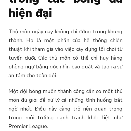
hiện đại
Thủ môn ngày nay không chỉ đứng trong khung
thành. Họ là một phần của hệ thống chiến
thuật khi tham gia vào việc xây dựng lối chơi từ
tuyến dưới. Các thủ môn có thể chỉ huy hàng
phòng ngự bằng góc nhìn bao quát và tạo ra sự
an tâm cho toàn đội.
Một đội bóng muốn thành công cần có một thủ
môn đủ giỏi để xử lý cả những tình huống bất
ngờ nhất. Điều này càng trở nên quan trọng
trong môi trường cạnh tranh khốc liệt như
Premier League.